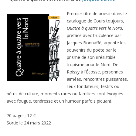
Premier titre de poésie dans le
catalogue de Cours toujours,
Quatre à quatre vers le Nord
,
préfacé avec truculence par
Jacques Bonnaffé, arpente les
souvenirs du poète par le
prisme de son irrésistible
tropisme pour le Nord. De
Roissy à l’Écosse, personnes
aimées, rencontres puissantes,
lieux fondateurs, festifs ou
pétris de culture, moments rares ou familiers sont évoqués
avec fougue, tendresse et un humour parfois piquant.
70 pages, 12 €.
Sortie le 24 mars 2022