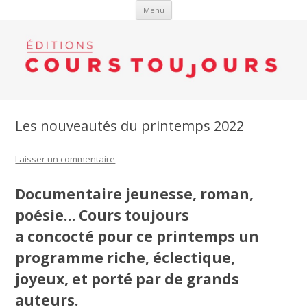
Aller au contenu
Menu
Les nouveautés du printemps 2022
Laisser un commentaire
Documentaire jeunesse, roman,
poésie… Cours toujours
a concocté pour ce printemps un
programme riche, éclectique,
joyeux, et porté par de grands
auteurs.