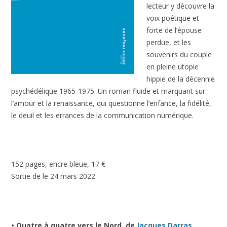
lecteur y découvre la
voix poétique et
forte de l’épouse
perdue, et les
souvenirs du couple
en pleine utopie
hippie de la décennie
psychédélique 1965-1975. Un roman fluide et marquant sur
l’amour et la renaissance, qui questionne l’enfance, la fidélité,
le deuil et les errances de la communication numérique.
152 pages, encre bleue, 17 €
Sortie de le 24 mars 2022
• Quatre à quatre vers le Nord, de
Jacques Darras