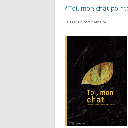
*Toi, mon chat poin
Laisser un commentaire