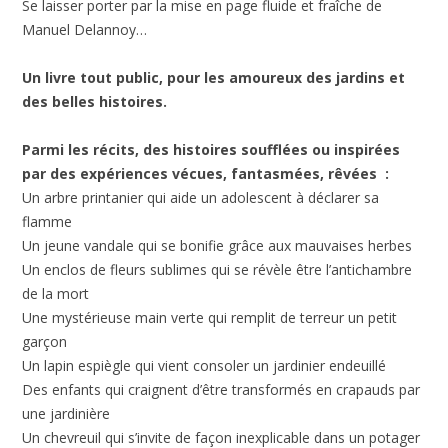
Se laisser porter par la mise en page fluide et fraîche de
Manuel Delannoy…
Un livre tout public, pour les amoureux des jardins et
des belles histoires.
Parmi les récits, des histoires soufflées ou inspirées
par des expériences vécues, fantasmées, rêvées :
Un arbre printanier qui aide un adolescent à déclarer sa
flamme
Un jeune vandale qui se bonifie grâce aux mauvaises herbes
Un enclos de fleurs sublimes qui se révèle être l’antichambre
de la mort
Une mystérieuse main verte qui remplit de terreur un petit
garçon
Un lapin espiègle qui vient consoler un jardinier endeuillé
Des enfants qui craignent d’être transformés en crapauds par
une jardinière
Un chevreuil qui s’invite de façon inexplicable dans un potager