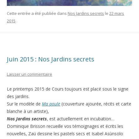
Cette entrée a été publiée dans
Nos Jardins secrets
le
22 mars
2015
.
Juin 2015 : Nos Jardins secrets
Laisser un commentaire
Le printemps 2015 de Cours toujours est placé sous le signe
des jardins.
Sur le modèle de
Ma poule
(couverture ajourée, récits et carte
blanche à un artiste),
Nos Jardins secrets
, est actuellement en incubation…
Dominique Brisson recueille vos témoignages et écrits les
nouvelles, Zaü dessine les pastels secs et Isabel Asùnsolo