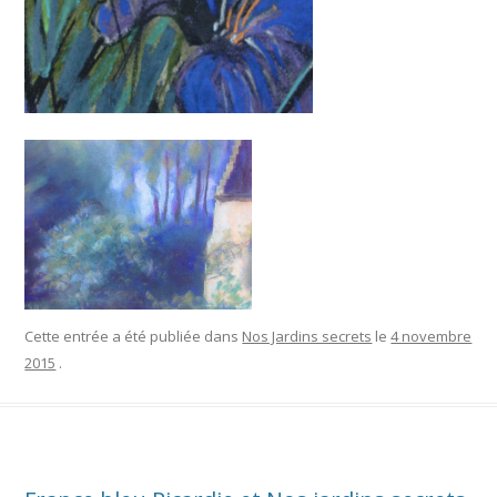
Cette entrée a été publiée dans
Nos Jardins secrets
le
4 novembre
2015
.