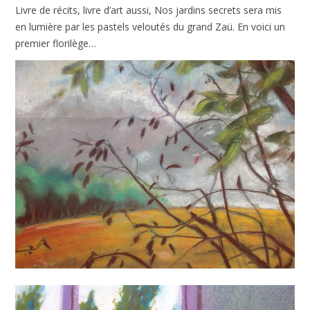
Livre de récits, livre d’art aussi, Nos jardins secrets sera mis
en lumière par les pastels veloutés du grand Zaü. En voici un
premier florilège…