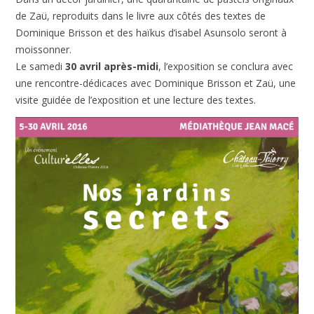
de Zaü, reproduits dans le livre aux côtés des textes de
Dominique Brisson et des haïkus d’isabel Asunsolo seront à
moissonner.
Le samedi
30 avril après-midi
, l’exposition se conclura avec
une rencontre-dédicaces avec Dominique Brisson et Zaü, une
visite guidée de l’exposition et une lecture des textes.