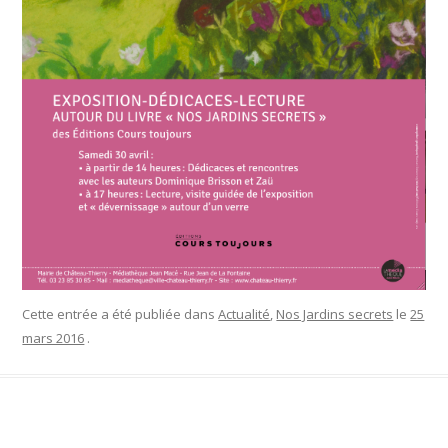
Cette entrée a été publiée dans
Actualité
,
Nos Jardins secrets
le
25
mars 2016
.