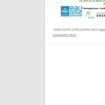
Cette entrée a été publiée dans
Actu
septembre 2014
.