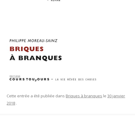
Cette entrée a été publiée dans
Briques à branques
le
30 janvier
2018
.