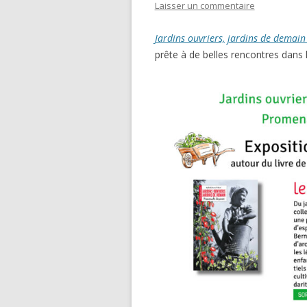
Laisser un commentaire
Jardins ouvriers, jardins de demai
prête à de belles rencontres dans 