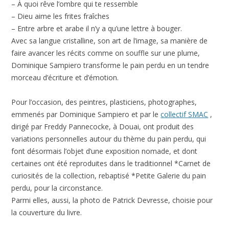
– À quoi rêve l’ombre qui te ressemble
– Dieu aime les frites fraîches
– Entre arbre et arabe il n’y a qu’une lettre à bouger.
Avec sa langue cristalline, son art de l’image, sa manière de
faire avancer les récits comme on souffle sur une plume,
Dominique Sampiero transforme le pain perdu en un tendre
morceau d’écriture et d’émotion.
Pour l’occasion, des peintres, plasticiens, photographes,
emmenés par Dominique Sampiero et par le
collectif SMAC
,
dirigé par Freddy Pannecocke, à Douai, ont produit des
variations personnelles autour du thème du pain perdu, qui
font désormais l’objet d’une exposition nomade, et dont
certaines ont été reproduites dans le traditionnel *Carnet de
curiosités de la collection, rebaptisé *Petite Galerie du pain
perdu, pour la circonstance.
Parmi elles, aussi, la photo de Patrick Devresse, choisie pour
la couverture du livre.