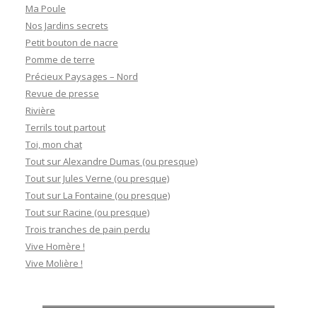
Ma Poule
Nos Jardins secrets
Petit bouton de nacre
Pomme de terre
Précieux Paysages – Nord
Revue de presse
Rivière
Terrils tout partout
Toi, mon chat
Tout sur Alexandre Dumas (ou presque)
Tout sur Jules Verne (ou presque)
Tout sur La Fontaine (ou presque)
Tout sur Racine (ou presque)
Trois tranches de pain perdu
Vive Homère !
Vive Molière !