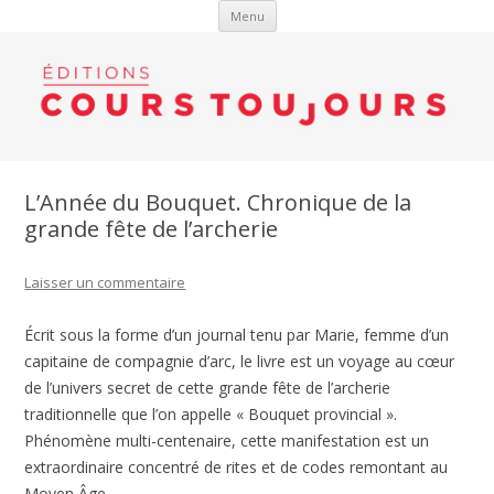
Aller au contenu
Menu
L’Année du Bouquet. Chronique de la
grande fête de l’archerie
Laisser un commentaire
Écrit sous la forme d’un journal tenu par Marie, femme d’un
capitaine de compagnie d’arc, le livre est un voyage au cœur
de l’univers secret de cette grande fête de l’archerie
traditionnelle que l’on appelle « Bouquet provincial ».
Phénomène multi-centenaire, cette manifestation est un
extraordinaire concentré de rites et de codes remontant au
Moyen Âge.